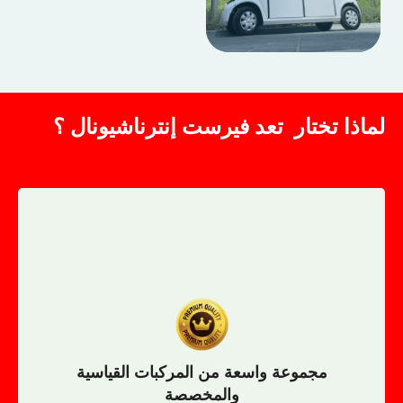
لماذا تختار تعد فيرست إنترناشيونال ؟
القياسية والمخصصة بالكامل لتناسب احتياجاتكم
نقدم مجموعة واسعة من عربات الجولف والمركبات الخدمية
والمخصصة
مجموعة واسعة من المركبات القياسية
مجموعة واسعة من المركبات القياسية
والمخصصة