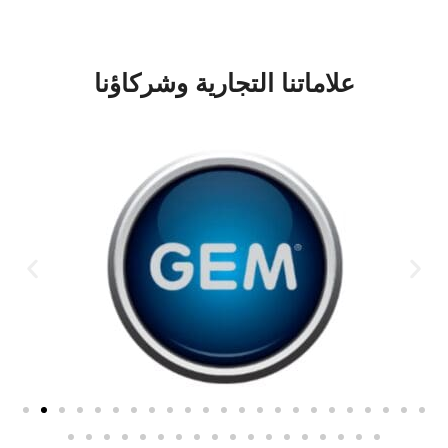
علاماتنا التجارية وشركاؤنا