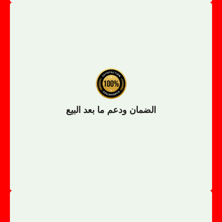
الضمان وخدمات ما بعد البيع
الضمان ودعم ما بعد البيع
الضمان ودعم ما بعد البيع