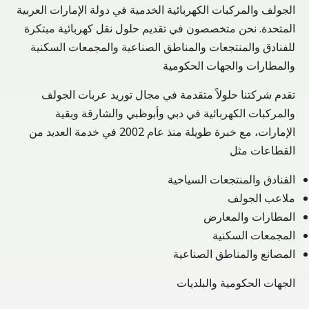
الجولف والمركبات الكهربائية الخدمية في دولة الإمارات العربية
المتحدة. نحن متخصصون في تقديم حلول نقل كهربائية مبتكرة
للفنادق والمنتجعات والمناطق الصناعية والمجمعات السكنية
والمطارات والجهات الحكومية
تقدم شركتنا حلولاً متقدمة في مجال توريد عربات الجولف
والمركبات الكهربائية في دبي وأبوظبي والشارقة وبقية
الإمارات، مع خبرة طويلة منذ عام 2002 في خدمة العديد من
القطاعات مثل
الفنادق والمنتجعات السياحية
ملاعب الجولف
المطارات والمعارض
المجمعات السكنية
المصانع والمناطق الصناعية
الجهات الحكومية والبلديات