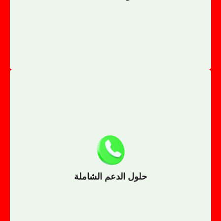
الجولف
والتشخيصات الفنية والترقيات لضمان أفضل أداء لسيارة
نوفر خدمات متكاملة تشمل الملحقات وقطع الغيار
حلول الدعم الشاملة
حلول الدعم الشاملة