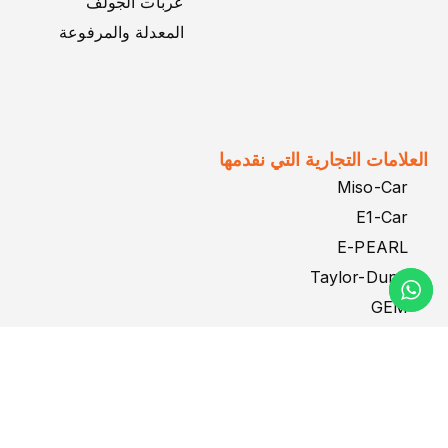
عربات الجولف
المعدلة والمرفوعة
العلامات التجارية التي نقدمها
Miso-Car
E1-Car
E-PEARL
Taylor-Dunn
GEM
بطاريات الليثيوم من 1ST